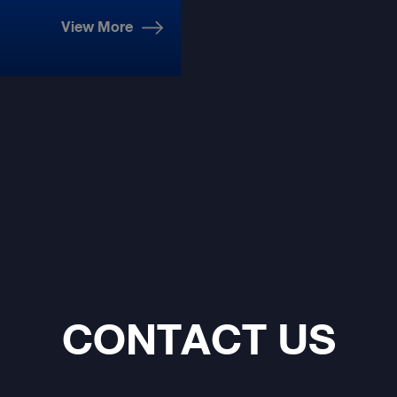
View More
CONTACT US