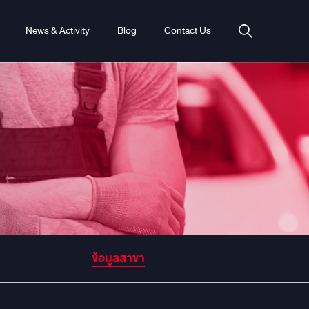
News & Activity
Blog
Contact Us
ข้อมูลสาขา