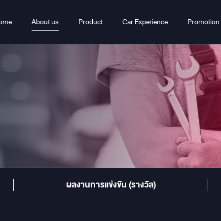
ome
About us
Product
Car Experience
Promotion
ผลงานการแข่งขัน (รางวัล)