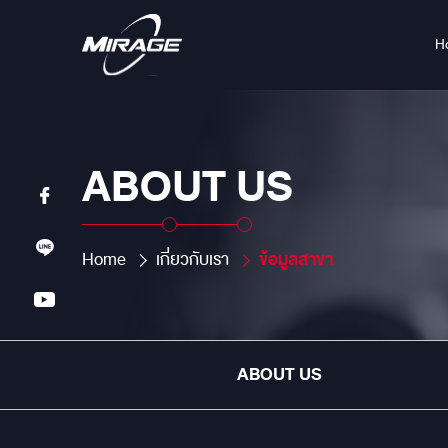
H
ABOUT US
Home
เกี่ยวกับเรา
ข้อมูลสาขา
ABOUT US