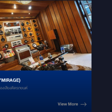
LYMIRAGE)
ื่องเสียงติดรถยนต์
View More