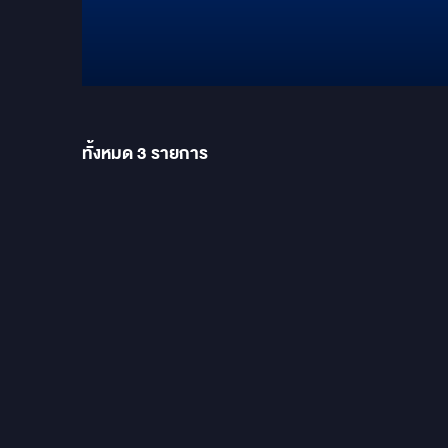
ทั้งหมด
3
รายการ