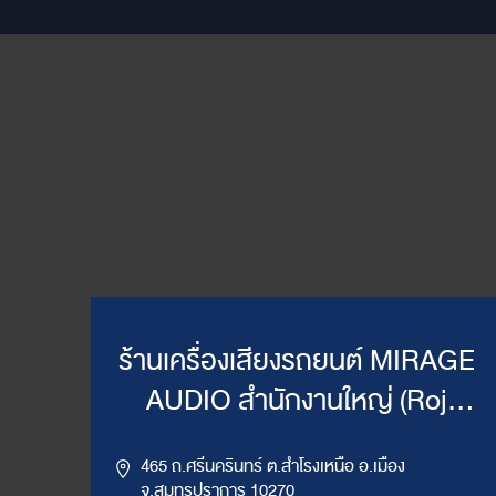
ร้านเครื่องเสียงรถยนต์ MIRAGE
AUDIO สำนักงานใหญ่ (Roj
Mirage)
465 ถ.ศรีนครินทร์ ต.สำโรงเหนือ อ.เมือง
จ.สมุทรปราการ 10270