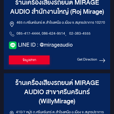
ร้านเครื่องเสียงรถยนต์ MIRAGE
AUDIO สำนักงานใหญ่ (Roj Mirage)
465 ถ.ศรีนครินทร์ ต.สำโรงเหนือ อ.เมือง จ.สมุทรปราการ 10270
085-417-4444, 086-624-9514
,
02-383-4555
LINE ID : @mirageaudio
Get Direction
ข้อมูลสาขา
ร้านเครื่องเสียงรถยนต์ MIRAGE
AUDIO สาขาศรีนครินทร์
(WillyMirage)
410/7 หมู่5 ถ.ศรีนครินทร์ ต.สำโรงเหนือ อ.เมือง จ.สมุทรปราการ