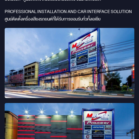
PROFESSIONAL INSTALLATION AND CAR INTERFACE SOLUTION
ศูนย์ติดตั้งเครื่องเสียงรถยนต์ที่ได้รับการยอมรับทั่วทั้งเอเชีย