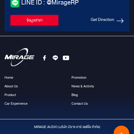
LINE ID : @MirageRP
Get Direction
ข้อมูลสาขา
Home
Promotion
About Us
News & Activity
Product
Blog
Car Experience
Contact Us
MIRAGE AUDIO (บริษัท มีราจ คาร์ ออดิโอ จำกัด)
＋