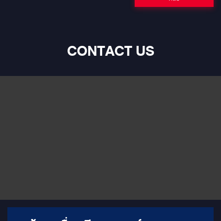
CONTACT US