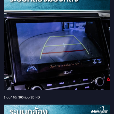
ระบบกล้อง 360 แบบ 3D HD