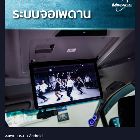
จอเพดานระบบ Android