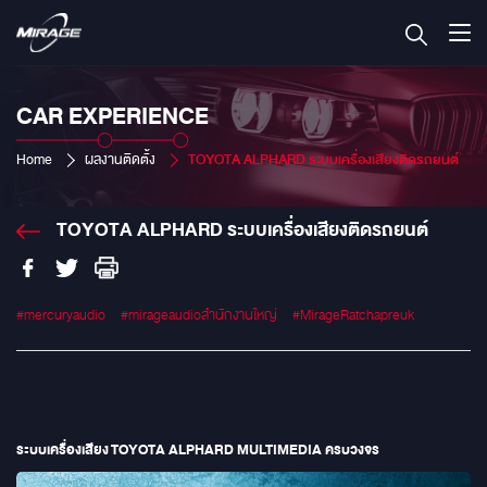
CAR EXPERIENCE
Home
ผลงานติดตั้ง
TOYOTA ALPHARD ระบบเครื่องเสียงติดรถยนต์
TOYOTA ALPHARD ระบบเครื่องเสียงติดรถยนต์
#mercuryaudio
#mirageaudioสำนักงานใหญ่
#MirageRatchapreuk
ระบบเครื่องเสียง TOYOTA ALPHARD MULTIMEDIA ครบวงจร