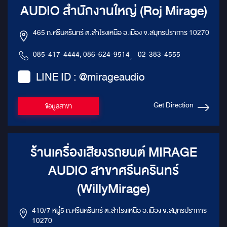
AUDIO สำนักงานใหญ่ (Roj Mirage)
465 ถ.ศรีนครินทร์ ต.สำโรงเหนือ อ.เมือง จ.สมุทรปราการ 10270
085-417-4444, 086-624-9514
,
02-383-4555
LINE ID : @mirageaudio
Get Direction
ข้อมูลสาขา
ร้านเครื่องเสียงรถยนต์ MIRAGE
AUDIO สาขาศรีนครินทร์
(WillyMirage)
410/7 หมู่5 ถ.ศรีนครินทร์ ต.สำโรงเหนือ อ.เมือง จ.สมุทรปราการ
10270