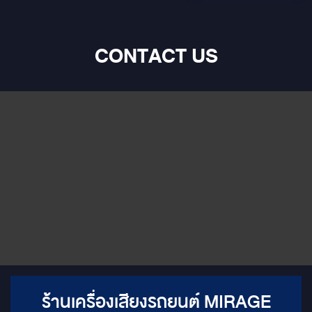
CONTACT US
ร้านเครื่องเสียงรถยนต์ MIRAGE