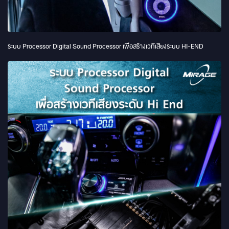
ระบบ Processor Digital Sound Processor เพื่อสร้างเวทีเสียงระบบ HI-END