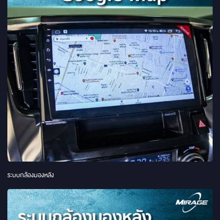
ระบบกล้องมองหลัง