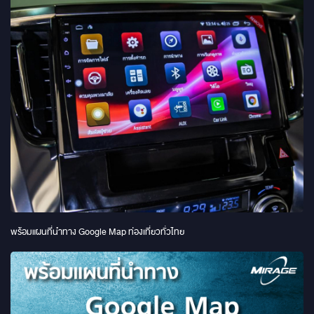
พร้อมแผนที่นำทาง Google Map ท่องเที่ยวทั่วไทย