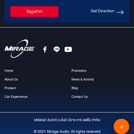
Get Direction
ข้อมูลสาขา
Home
Promotion
About Us
News & Activity
Product
Blog
Car Experience
Contact Us
MIRAGE AUDIO (บริษัท มีราจ คาร์ ออดิโอ จำกัด)
＋
© 2021 Mirage Audio, All rights reserved