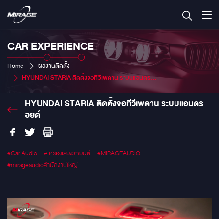
CAR EXPERIENCE
Home
ผลงานติดตั้ง
HYUNDAI STARIA ติดตั้งจอทีวีเพดาน ระบบแอนดรอยด์
HYUNDAI STARIA ติดตั้งจอทีวีเพดาน ระบบแอนดร
อยด์
#Car Audio
#เครื่องเสียงรถยนต์
#MIRAGEAUDIO
#mirageaudioสำนักงานใหญ่