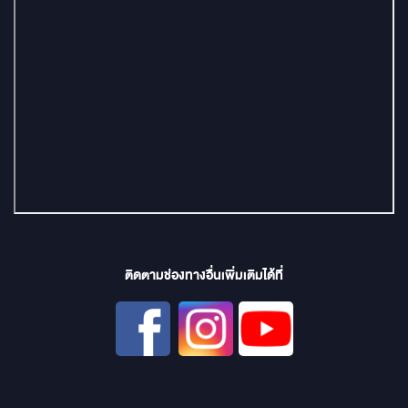
ติดตามช่องทางอื่นเพิ่มเติมได้ที่