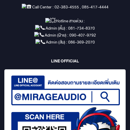
Call Center : 02-383-4555 , 085-417-4444
Hotline สายด่วน :
Admin (ตั้ม) : 081-734-8370
Admin (ฝ้าย) : 090-407-9792
Admin (ส้ม) : 086-369-2070
LINE OFFICIAL