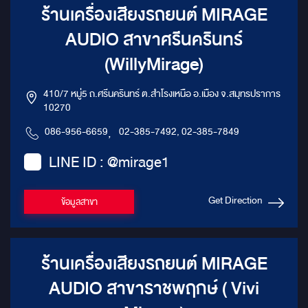
ร้านเครื่องเสียงรถยนต์ MIRAGE
AUDIO สาขาศรีนครินทร์
(WillyMirage)
410/7 หมู่5 ถ.ศรีนครินทร์ ต.สำโรงเหนือ อ.เมือง จ.สมุทรปราการ
10270
086-956-6659
,
02-385-7492, 02-385-7849
LINE ID : @mirage1
Get Direction
ข้อมูลสาขา
ร้านเครื่องเสียงรถยนต์ MIRAGE
AUDIO สาขาราชพฤกษ์ ( Vivi