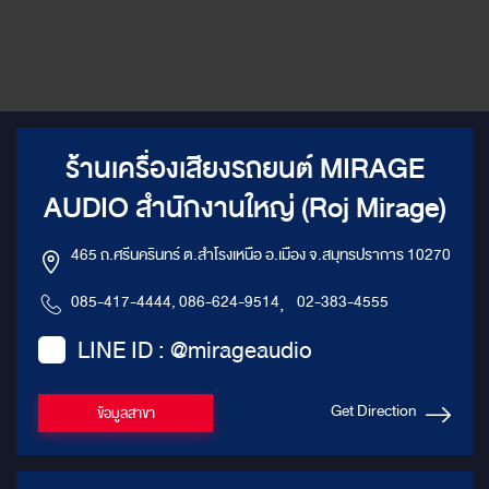
ร้านเครื่องเสียงรถยนต์ MIRAGE
AUDIO สำนักงานใหญ่ (Roj Mirage)
465 ถ.ศรีนครินทร์ ต.สำโรงเหนือ อ.เมือง จ.สมุทรปราการ 10270
085-417-4444, 086-624-9514
,
02-383-4555
LINE ID : @mirageaudio
Get Direction
ข้อมูลสาขา