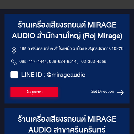
ร้านเครื่องเสียงรถยนต์ MIRAGE
AUDIO สำนักงานใหญ่ (Roj Mirage)
465 ถ.ศรีนครินทร์ ต.สำโรงเหนือ อ.เมือง จ.สมุทรปราการ 10270
085-417-4444, 086-624-9514
,
02-383-4555
LINE ID : @mirageaudio
Get Direction
ข้อมูลสาขา
ร้านเครื่องเสียงรถยนต์ MIRAGE
AUDIO สาขาศรีนครินทร์