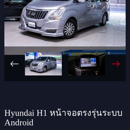
Hyundai H1 หน้าจอตรงรุ่นระบบ
Android