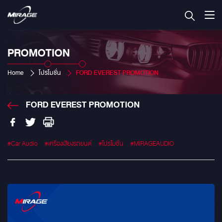
PROMOTION
Home
โปรโมชั่น
FORD EVEREST PROMOTION
FORD EVEREST PROMOTION
#Car Audio
#เครื่องเสียงรถยนต์
#โปรโมชั่น
#MIRAGEAUDIO