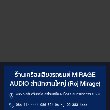
ร้านเครื่องเสียงรถยนต์ MIRAGE
AUDIO สำนักงานใหญ่ (Roj Mirage)
465 ถ.ศรีนครินทร์ ต.สำโรงเหนือ อ.เมือง จ.สมุทรปราการ 10270
085-417-4444, 086-624-9514
,
02-383-4555