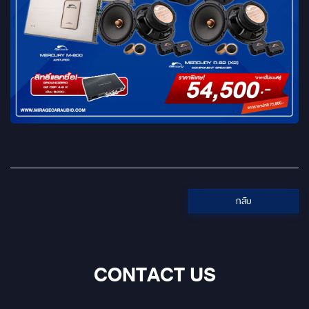
กลับ
CONTACT US