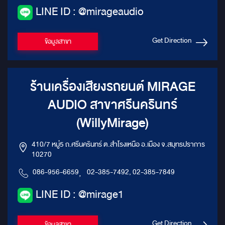
LINE ID : @mirageaudio
Get Direction
ข้อมูลสาขา
ร้านเครื่องเสียงรถยนต์ MIRAGE
AUDIO สาขาศรีนครินทร์
(WillyMirage)
410/7 หมู่5 ถ.ศรีนครินทร์ ต.สำโรงเหนือ อ.เมือง จ.สมุทรปราการ
10270
086-956-6659
,
02-385-7492, 02-385-7849
LINE ID : @mirage1
Get Direction
ข้อมูลสาขา