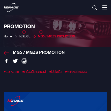
PROMOTION
Home
โปรโมชั่น
MG5 / MGZS PROMOTION
MG5 / MGZS PROMOTION
#Car Audio
#เครื่องเสียงรถยนต์
#โปรโมชั่น
#MIRAGEAUDIO