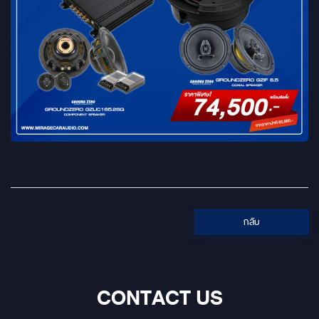
กลับ
CONTACT US