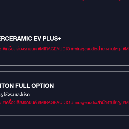
ERCERAMIC EV PLUS+
#MIRAGEM1 #Car 
ITON FULL OPTION
ู ใช้จริง และไม่รก
#MIRAGEM1 #Car 