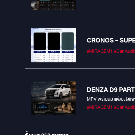
CRONOS - SUP
DENZA D9 PART
MPV พรีเมียม แต่งยังไงให้หร