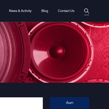
News & Activity
Blog
Contact Us
ค้นหา