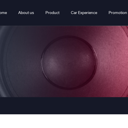
ome
About us
Product
Car Experience
Promotion