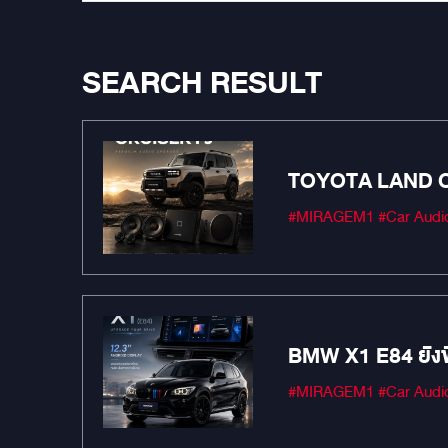
SEARCH RESULT
TOYOTA LAND CRUIS
เลือก”
BMW X1 E84 ยังขั