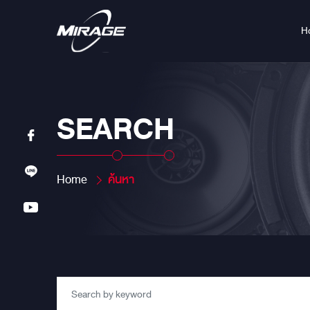
H
SEARCH
Home
ค้นหา