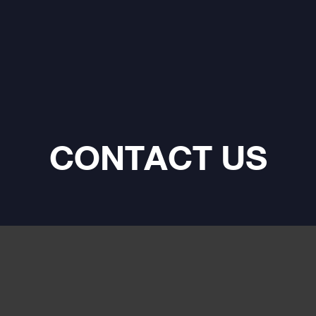
CONTACT US