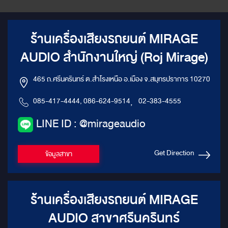
ร้านเครื่องเสียงรถยนต์ MIRAGE
AUDIO สำนักงานใหญ่ (Roj Mirage)
465 ถ.ศรีนครินทร์ ต.สำโรงเหนือ อ.เมือง จ.สมุทรปราการ 10270
085-417-4444, 086-624-9514
,
02-383-4555
LINE ID : @mirageaudio
Get Direction
ข้อมูลสาขา
ร้านเครื่องเสียงรถยนต์ MIRAGE
AUDIO สาขาศรีนครินทร์