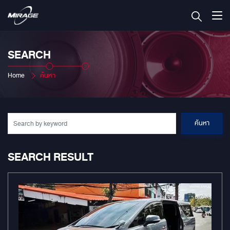
SEARCH
Home
ค้นหา
ค้นหา
SEARCH RESULT