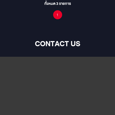
ทั้งหมด
3
รายการ
1
CONTACT US