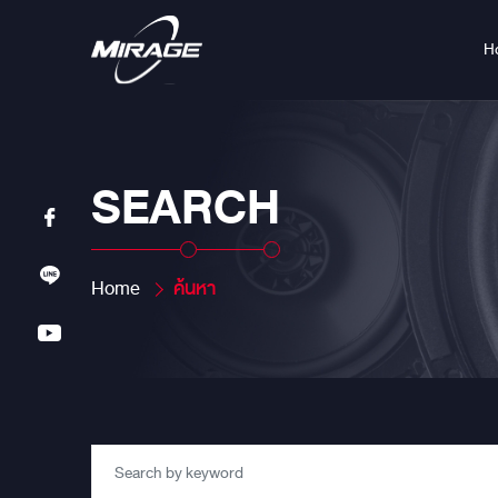
H
SEARCH
Home
ค้นหา