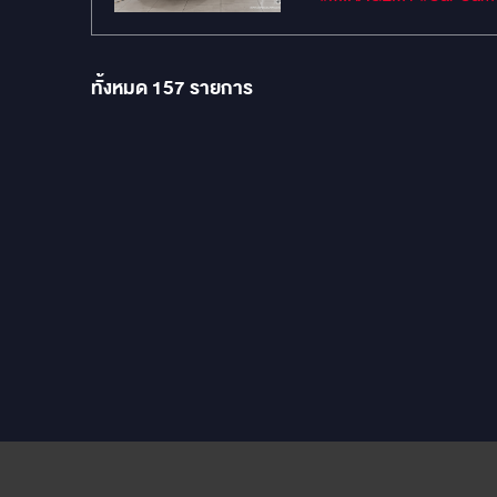
ทั้งหมด
157
รายการ