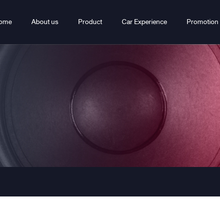
ome
About us
Product
Car Experience
Promotion