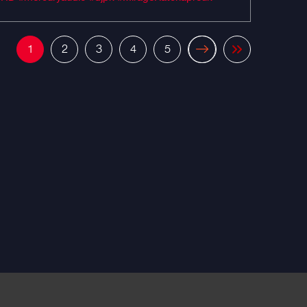
1
2
3
4
5