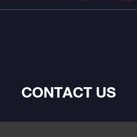
CONTACT US