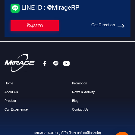
LINE ID : @MirageRP
Get Direction
ข้อมูลสาขา
Home
Promotion
About Us
News & Activity
Product
Blog
Car Experience
Contact Us
MIRAGE AUDIO (บริษัท มีราจ คาร์ ออดิโอ จำกัด)