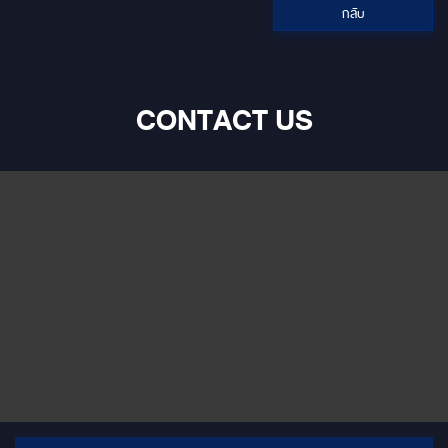
กลับ
CONTACT US