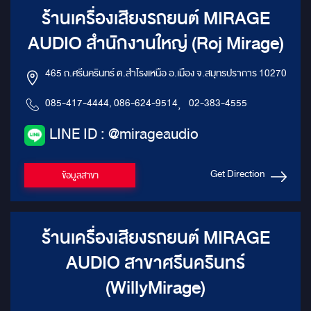
ร้านเครื่องเสียงรถยนต์ MIRAGE
AUDIO สำนักงานใหญ่ (Roj Mirage)
465 ถ.ศรีนครินทร์ ต.สำโรงเหนือ อ.เมือง จ.สมุทรปราการ 10270
085-417-4444, 086-624-9514
,
02-383-4555
LINE ID : @mirageaudio
Get Direction
ข้อมูลสาขา
ร้านเครื่องเสียงรถยนต์ MIRAGE
AUDIO สาขาศรีนครินทร์
(WillyMirage)