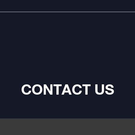
CONTACT US