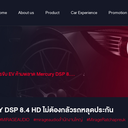
ome
About us
Product
Car Experience
Promotion
ขับ EV ห้ามพลาด Mercury DSP 8.4 HD ไม่ต้องกลัวรถหลุดประกัน
DSP 8.4 HD ไม่ต้องกลัวรถหลุดประกัน
#MIRAGEAUDIO
#mirageaudioสำนักงานใหญ่
#MirageRatchapreuk