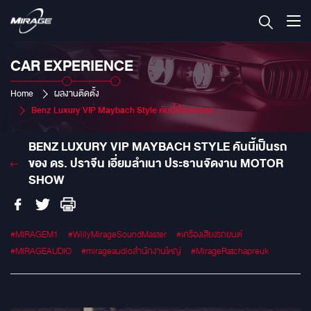
CAR EXPERIENCE
Home
ผลงานติดตั้ง
Benz Luxury VIP Maybach Style คันนี้เป็นรถของ ดร. ปราจีน เอี่ยมลำเนา ประธานจัดงาน Motor Show
BENZ LUXURY VIP MAYBACH STYLE คันนี้เป็นรถ
ของ ดร. ปราจีน เอี่ยมลำเนา ประธานจัดงาน MOTOR
SHOW
#MIRAGEM1
#WillyMirageSoundMaster
#เครื่องเสียงรถยนต์
#MIRAGEAUDIO
#mirageaudioสำนักงานใหญ่
#MirageRatchapreuk