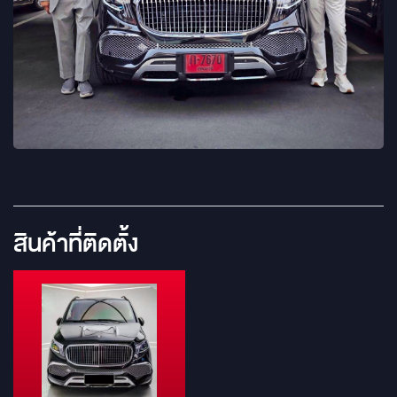
สินค้าที่ติดตั้ง