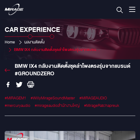
CAR EXPERIENCE
Home
ผลงานติดตั้ง
BMW IX4 กลับงานติดตั้งชุดลำโพงตรงรุ่นจากแบรนด์ #GROUNDZERO
BMW IX4 กลับงานติดตั้งชุดลำโพงตรงรุ่นจากแบรนด์
#GROUNDZERO
#MIRAGEM1
#WillyMirageSoundMaster
#MIRAGEAUDIO
#mercuryaudio
#mirageaudioสำนักงานใหญ่
#MirageRatchapreuk