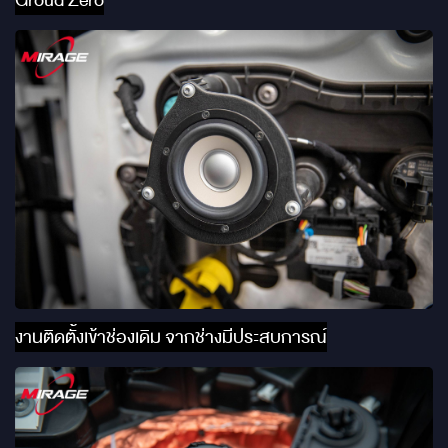
Groud Zero
งานติดตั้งเข้าช่องเดิม จากช่างมีประสบการณ์