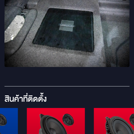
สินค้าที่ติดตั้ง