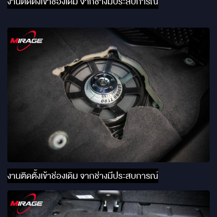
งานติดตั้งเข้าช่องเดิม จากช่างมีประสบการณ์
งานติดตั้งเข้าช่องเดิม จากช่างมีประสบการณ์