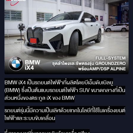
BMW iX4 เป็นรถยนต์ไฟฟ้าที่ผลิตโดยบีเอ็มดับเบิลยู
(BMW) ซึ่งเป็นต้นแบบรถยนต์ไฟฟ้า SUV ขนาดกลางที่เป็น
ส่วนหนึ่งของตระกูล iX ของ BMW
รถยนต์รุ่นนี้มีความเป็นเลิศด้วยเทคโนโลยีที่ใช้ในเครื่องยนต์
ไฟฟ้าและระบบขับเคลื่อน