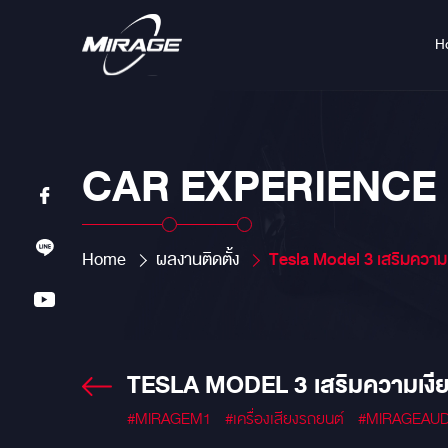
H
CAR EXPERIENCE
Home
ผลงานติดตั้ง
Tesla Model 3 เสริมความเงียบมากยิ่งขึ้น ด้ว
TESLA MODEL 3 เสริมความเงีย
#MIRAGEM1
#เครื่องเสียงรถยนต์
#MIRAGEAUD