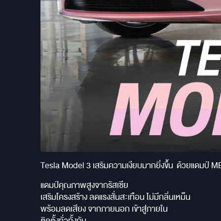
Tesla Model 3 เสริมความเงียบมากยิ่งขึ้น ด้วยแดม
แดมป์คุณภาพสูงจากรัสเซีย
เสริมโครงสร้าง ลดแรงสั่นสะเทือน ไม่มีกลิ่นเหม็น
พร้อมลดเสียง จากภายนอก เข้าสู่ภายใน
ติดตั้งทั่วทั้งคัน