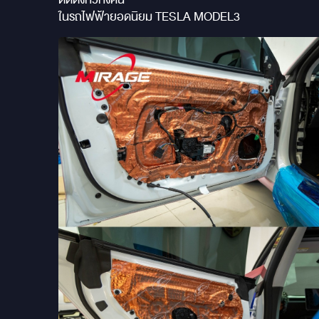
ในรถไฟฟ้ายอดนิยม TESLA MODEL3