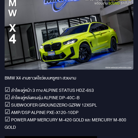
BMW X4 งานซาวด์โชว์แบบหรูหรา สวยงาม
☑ ลำโพงคู่หน้า 3 ทาง ALPINE STATUS HDZ-653
☑ ลำโพงคู่หลังตรงรุ่น ALPINE DP-40C-B
☑ SUBWOOFER GROUNDZERO GZRW 12XSPL
☑ AMP/DSP ALPINE PXE-X120-10DP
☑ POWER AMP MERCURY M-420 GOLD และ MERCURY M-800
GOLD