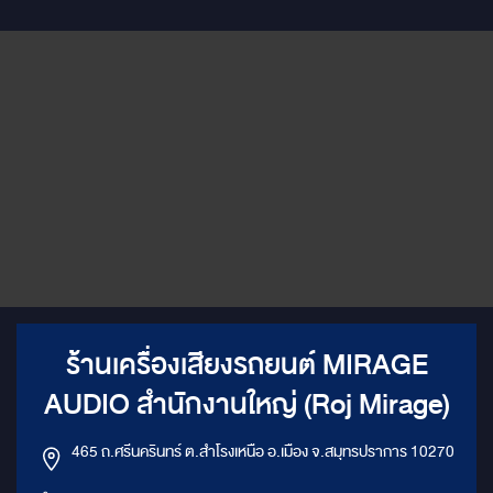
ร้านเครื่องเสียงรถยนต์ MIRAGE
AUDIO สำนักงานใหญ่ (Roj Mirage)
465 ถ.ศรีนครินทร์ ต.สำโรงเหนือ อ.เมือง จ.สมุทรปราการ 10270