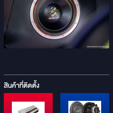
สินค้าที่ติดตั้ง