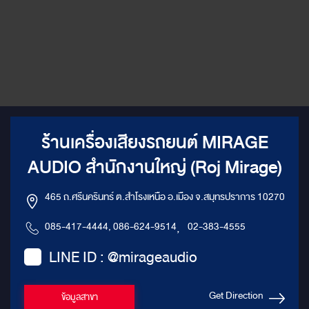
ร้านเครื่องเสียงรถยนต์ MIRAGE
AUDIO สำนักงานใหญ่ (Roj Mirage)
465 ถ.ศรีนครินทร์ ต.สำโรงเหนือ อ.เมือง จ.สมุทรปราการ 10270
085-417-4444, 086-624-9514
,
02-383-4555
LINE ID : @mirageaudio
Get Direction
ข้อมูลสาขา