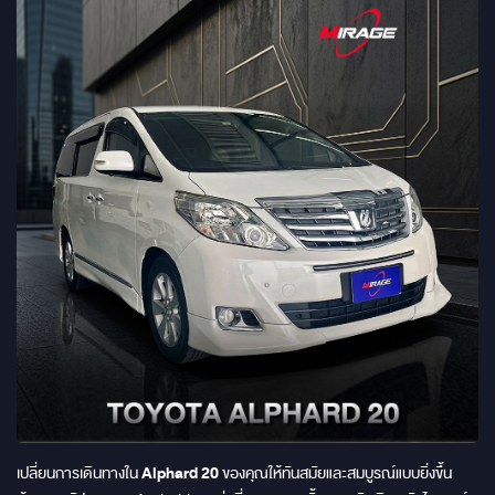
เปลี่ยนการเดินทางใน
Alphard 20
ของคุณให้ทันสมัยและสมบูรณ์แบบยิ่งขึ้น