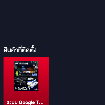
สินค้าที่ติดตั้ง
ระบบ Google TV