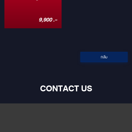
สำหรับรถ Alphard
40
9,900 .-
กลับ
CONTACT US