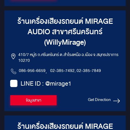
ร้านเครื่องเสียงรถยนต์ MIRAGE
AUDIO สาขาศรีนครินทร์
(WillyMirage)
410/7 หมู่5 ถ.ศรีนครินทร์ ต.สำโรงเหนือ อ.เมือง จ.สมุทรปราการ
10270
086-956-6659
,
02-385-7492, 02-385-7849
LINE ID : @mirage1
Get Direction
ข้อมูลสาขา
ร้านเครื่องเสียงรถยนต์ MIRAGE