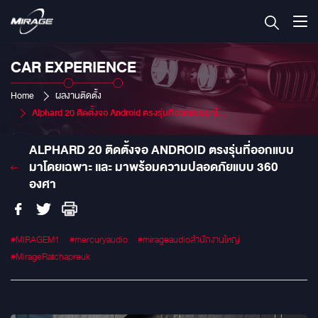
CAR EXPERIENCE
Home
ผลงานติดตั้ง
Alphard 20 ติดตั้งจอ Android ตรงรุ่นที่ออกแบบมาโดยเฉพาะ เเละ มาพร้อมความปลอดภัยแบบ 360 องศา
ALPHARD 20 ติดตั้งจอ ANDROID ตรงรุ่นที่ออกแบบ
มาโดยเฉพาะ เเละ มาพร้อมความปลอดภัยแบบ 360
องศา
#MIRAGEM1
#mercuryaudio
#mirageaudioสำนักงานใหญ่
#MirageRatchapreuk