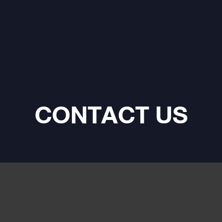
CONTACT US