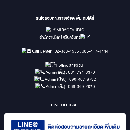
สนใจสอบถามรายเอียดเพิ่มเติมได้ที่
MIRAGEAUDIO
สำนักงานใหญ่ ศรีนครินทร์
Call Center : 02-383-4555 , 085-417-4444
Hotline สายด่วน :
Admin (ตั้ม) : 081-734-8370
Admin (ฝ้าย) : 090-407-9792
Admin (ส้ม) : 086-369-2070
LINE OFFICIAL