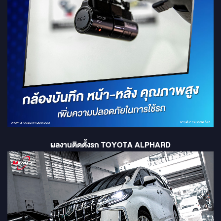
ผลงานติดตั้งรถ TOYOTA ALPHARD