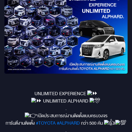
UNLIMITED EXPERIENCE
UNLIMITED ALPHARD
.
เปิดประสบการณ์งานติดตั้งแบบครบวงจร
การันตีงานติดตั้ง
#TOYOTA
#ALPHARD
กว่า 500 คัน
.