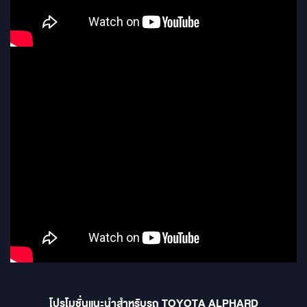
โปรโมชั่นแนะนำสำหรับรถ TOYOTA ALPHARD