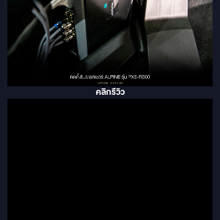
คลิกรีวิว