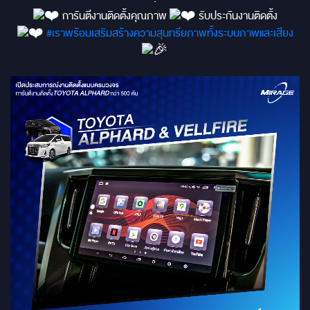
การันตีงานติดตั้งคุณภาพ
รับประกันงานติดตั้ง
#เราพร้อมเสริมสร้างความสุนทรียภาพทั้งระบบภาพและเสียง