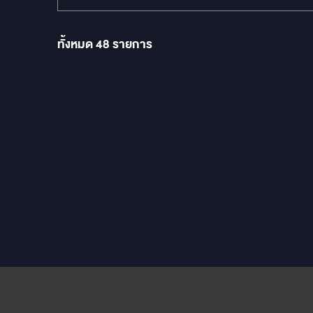
ทั้งหมด
48
รายการ