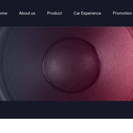
ome
About us
Product
Car Experience
Promotion