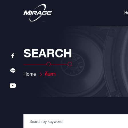
H
SEARCH
Home
ค้นหา