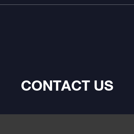
CONTACT US