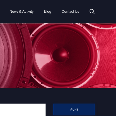
News & Activity
Blog
Contact Us
ค้นหา