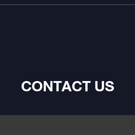
CONTACT US