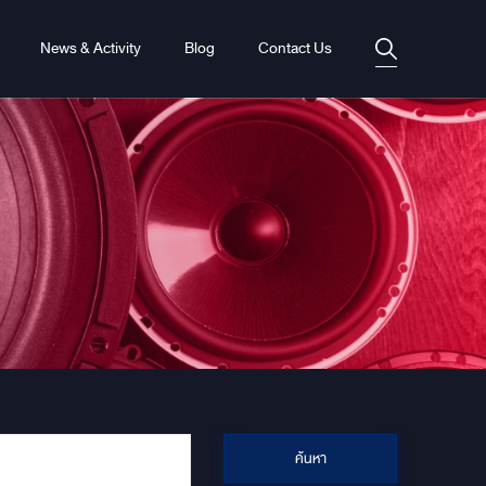
News & Activity
Blog
Contact Us
ค้นหา