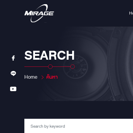
H
SEARCH
Home
ค้นหา