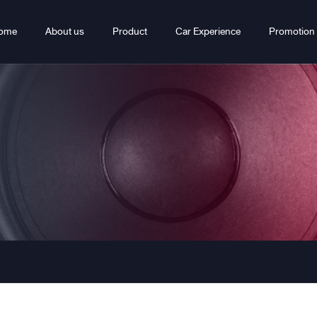
ome
About us
Product
Car Experience
Promotion