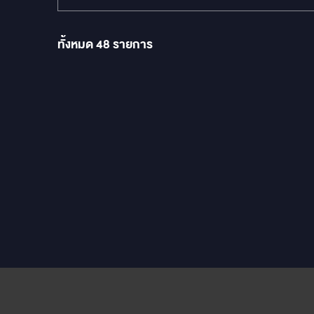
ทั้งหมด
48
รายการ