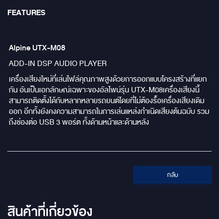
FEATURES
Alpine UTX-M08
ADD-IN DSP AUDIO PLAYER
เครื่องเสียงใหม่ที่เล่นไฟล์คุณภาพสูงด้วยการออกแบบโครงสร้างที่แยก
กัน อันเป็นเอกลักษณ์เฉพาะของอัลไพน์รุ่น UTX-M08เครื่องเสียงนี้
สามารถติดตั้งได้กับหลากหลายรถยนต์โดยที่ไม่ต้องรื้อเครื่องเสียงเดิม
ออก อีกทั้งยังคงความสามารถในการเล่นแหล่งกำเนิดเสียงต้นฉบับ รวม
ถึงช่องต่อ USB 3 พอร์ต ทั้งด้านหน้าและด้านหลัง
กลับ
สินค้าที่เกี่ยวข้อง