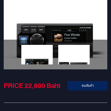
PRICE 22,800
Baht
จองสินค้า