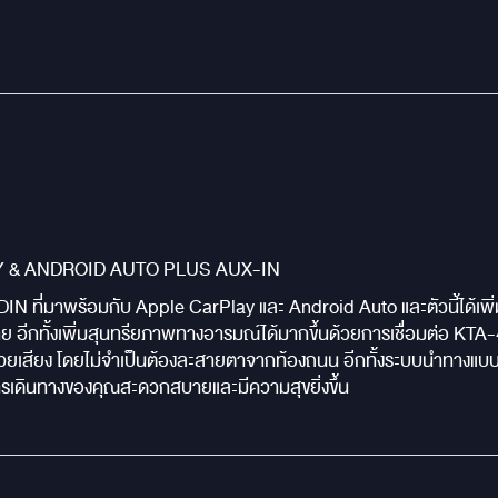
Y & ANDROID AUTO PLUS AUX-IN
 ที่มาพร้อมกับ Apple CarPlay และ Android Auto และตัวนี้ได้เพิ่มฟ
ดาย อีกทั้งเพิ่มสุนทรียภาพทางอารมณ์ได้มากขึ้นด้วยการเชื่อมต่อ 
วยเสียง โดยไม่จำเป็นต้องละสายตาจากท้องถนน อีกทั้งระบบนำทางแบบอ
ารเดินทางของคุณสะดวกสบายและมีความสุขยิ่งขึ้น