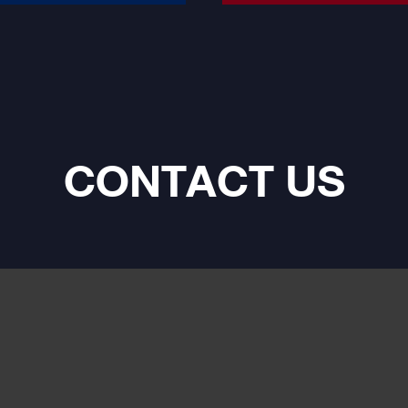
CONTACT US