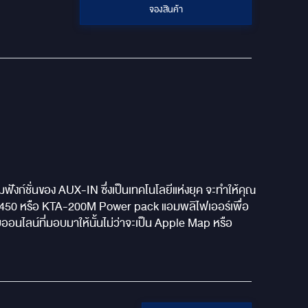
จองสินค้า
ังก์ชั่นของ AUX-IN ซึ่งเป็นเทคโนโลยีแห่งยุค จะทำให้คุณ
KTA-450 หรือ KTA-200M Power pack แอมพลิไฟเออร์เพื่อ
อนไลน์ที่มอบมาให้นั้นไม่ว่าจะเป็น Apple Map หรือ