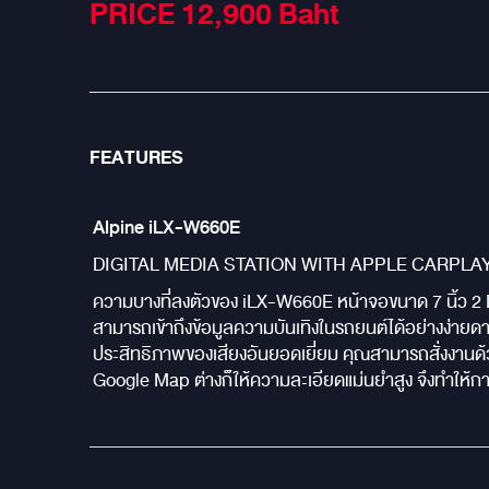
PRICE 12,900
Baht
FEATURES
Alpine iLX-W660E
DIGITAL MEDIA STATION WITH APPLE CARPLA
ความบางที่ลงตัวของ iLX-W660E หน้าจอขนาด 7 นิ้ว 2 DIN
สามารถเข้าถึงข้อมูลความบันเทิงในรถยนต์ได้อย่างง่าย
ประสิทธิภาพของเสียงอันยอดเยี่ยม คุณสามารถสั่งงานด้
Google Map ต่างก็ให้ความละเอียดแม่นยำสูง จึงทำให้ก