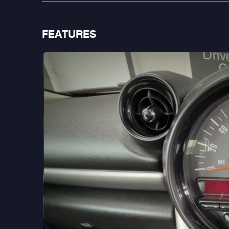
FEATURES