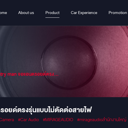
ome
About us
Product
Car Experience
Promotion
an จอแอนดรอยด์ตรงรุ่นแบบไม่ตัดต่อสายไฟ
ด์ตรงรุ่นแบบไม่ตัดต่อสายไฟ
 Camera
#Car Audio
#MIRAGEAUDIO
#mirageaudioสำนักงานใหญ่