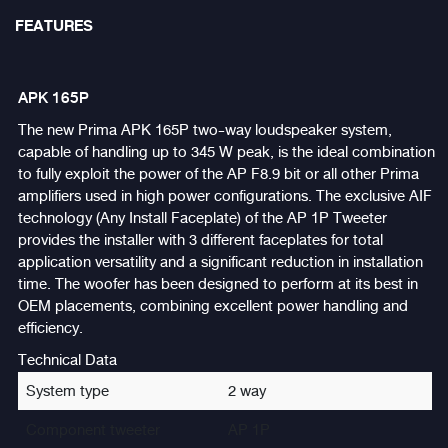
FEATURES
APK 165P
The new Prima APK 165P two-way loudspeaker system,
capable of handling up to 345 W peak, is the ideal combination
to fully exploit the power of the AP F8.9 bit or all other Prima
amplifiers used in high power configurations. The exclusive AIF
technology (Any Install Faceplate) of the AP 1P Tweeter
provides the installer with 3 different faceplates for total
application versatility and a significant reduction in installation
time. The woofer has been designed to perform at its best in
OEM placements, combining excellent power handling and
efficiency.
Technical Data
System type
2 way
Component tweeter
AP 1P