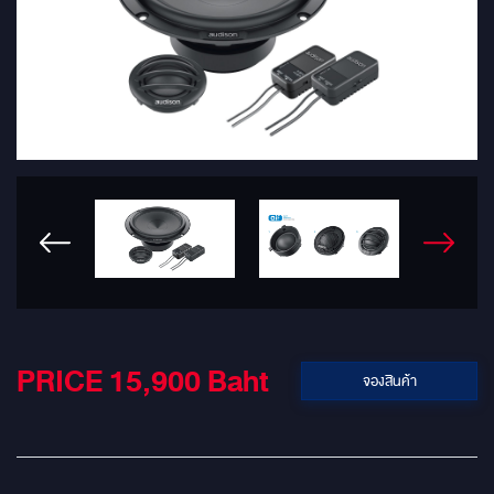
PRICE 15,900
Baht
จองสินค้า