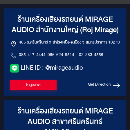
ร้านเครื่องเสียงรถยนต์ MIRAGE
AUDIO สำนักงานใหญ่ (Roj Mirage)
465 ถ.ศรีนครินทร์ ต.สำโรงเหนือ อ.เมือง จ.สมุทรปราการ 10270
085-417-4444, 086-624-9514
,
02-383-4555
LINE ID : @mirageaudio
Get Direction
ข้อมูลสาขา
ร้านเครื่องเสียงรถยนต์ MIRAGE
AUDIO สาขาศรีนครินทร์