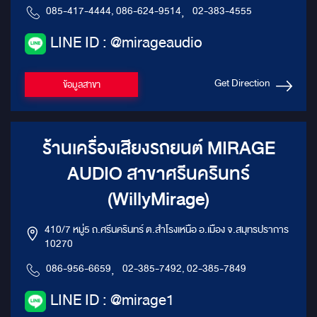
085-417-4444, 086-624-9514
,
02-383-4555
LINE ID : @mirageaudio
Get Direction
ข้อมูลสาขา
ร้านเครื่องเสียงรถยนต์ MIRAGE
AUDIO สาขาศรีนครินทร์
(WillyMirage)
410/7 หมู่5 ถ.ศรีนครินทร์ ต.สำโรงเหนือ อ.เมือง จ.สมุทรปราการ
10270
086-956-6659
,
02-385-7492, 02-385-7849
LINE ID : @mirage1