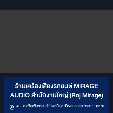
ร้านเครื่องเสียงรถยนต์ MIRAGE
AUDIO สำนักงานใหญ่ (Roj Mirage)
465 ถ.ศรีนครินทร์ ต.สำโรงเหนือ อ.เมือง จ.สมุทรปราการ 10270