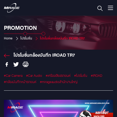
PROMOTION
Home
โปรโมชั่น
โปรโมชั่นกล้องบันทึก IROAD TR7
โปรโมชั่นกล้องบันทึก IROAD TR7
#Car Camera
#Car Audio
#เครื่องเสียงรถยนต์
#โปรโมชั่น
#IROAD
#กล้องบันทึกหน้ารถยนต์
#mirageaudioสำนักงานใหญ่