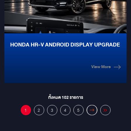
HONDA HR-V ANDROID DISPLAY UPGRADE
View More
ทั้งหมด
102
รายการ
1
2
3
4
5