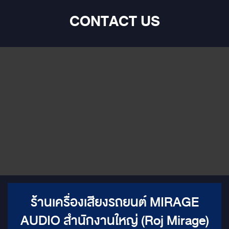
CONTACT US
ร้านเครื่องเสียงรถยนต์ MIRAGE
AUDIO สำนักงานใหญ่ (Roj Mirage)