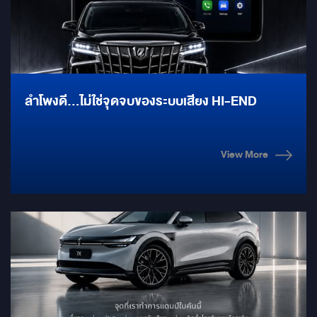
ลำโพงดี…ไม่ใช่จุดจบของระบบเสียง HI-END
View More