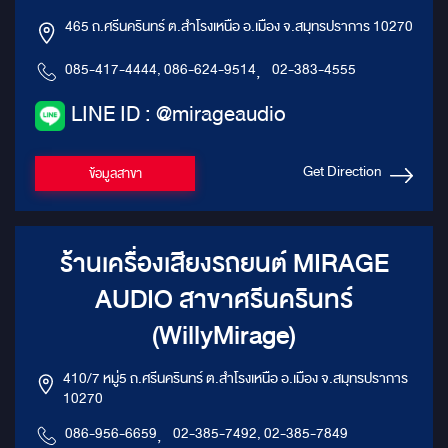
465 ถ.ศรีนครินทร์ ต.สำโรงเหนือ อ.เมือง จ.สมุทรปราการ 10270
085-417-4444, 086-624-9514
,
02-383-4555
LINE ID : @mirageaudio
Get Direction
ข้อมูลสาขา
ร้านเครื่องเสียงรถยนต์ MIRAGE
AUDIO สาขาศรีนครินทร์
(WillyMirage)
410/7 หมู่5 ถ.ศรีนครินทร์ ต.สำโรงเหนือ อ.เมือง จ.สมุทรปราการ
10270
086-956-6659
,
02-385-7492, 02-385-7849