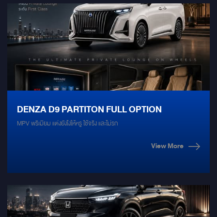
DENZA D9 PARTITON FULL OPTION
MPV พรีเมียม แต่งยังไงให้หรู ใช้จริง และไม่รก
View More