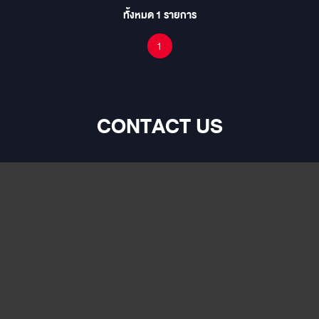
ทั้งหมด
1
รายการ
1
CONTACT US