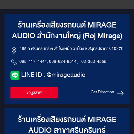
ร้านเครื่องเสียงรถยนต์ MIRAGE
AUDIO สำนักงานใหญ่ (Roj Mirage)
465 ถ.ศรีนครินทร์ ต.สำโรงเหนือ อ.เมือง จ.สมุทรปราการ 10270
085-417-4444, 086-624-9514
,
02-383-4555
LINE ID : @mirageaudio
Get Direction
ข้อมูลสาขา
ร้านเครื่องเสียงรถยนต์ MIRAGE
AUDIO สาขาศรีนครินทร์