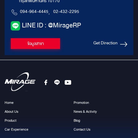
กรุงเทพมหานคร 10170
094-964-4445
,
02-432-2295
LINE ID : @MirageRP
Get Direction
ข้อมูลสาขา
Home
Promotion
About Us
News & Activity
Product
Blog
Car Experience
Contact Us