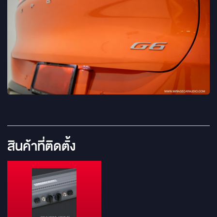
สินค้าที่ติดตั้ง