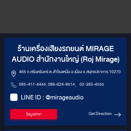
ร้านเครื่องเสียงรถยนต์ MIRAGE
AUDIO สำนักงานใหญ่ (Roj Mirage)
465 ถ.ศรีนครินทร์ ต.สำโรงเหนือ อ.เมือง จ.สมุทรปราการ 10270
085-417-4444, 086-624-9514
,
02-383-4555
LINE ID : @mirageaudio
Get Direction
ข้อมูลสาขา