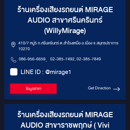
ร้านเครื่องเสียงรถยนต์ MIRAGE
AUDIO สาขาศรีนครินทร์
(WillyMirage)
410/7 หมู่5 ถ.ศรีนครินทร์ ต.สำโรงเหนือ อ.เมือง จ.สมุทรปราการ
10270
086-956-6659
,
02-385-7492, 02-385-7849
LINE ID : @mirage1
Get Direction
ข้อมูลสาขา
ร้านเครื่องเสียงรถยนต์ MIRAGE
AUDIO สาขาราชพฤกษ์ ( Vivi