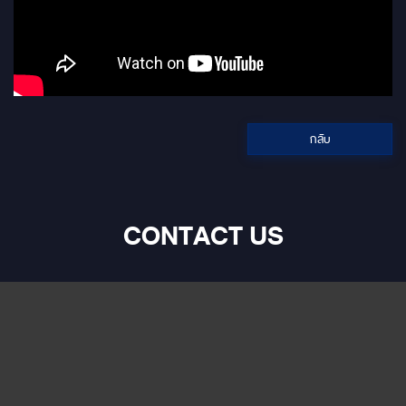
กลับ
CONTACT US