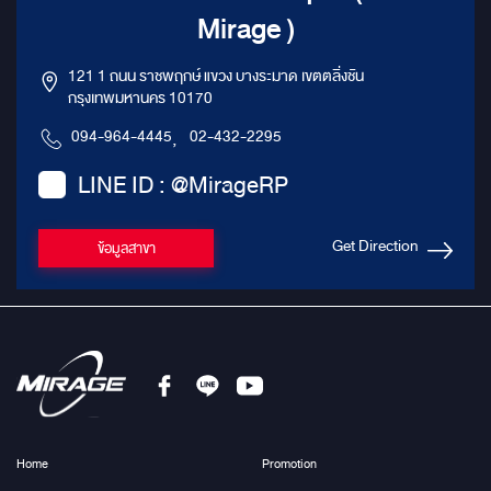
Mirage )
121 1 ถนน ราชพฤกษ์ แขวง บางระมาด เขตตลิ่งชัน
กรุงเทพมหานคร 10170
094-964-4445
,
02-432-2295
LINE ID : @MirageRP
Get Direction
ข้อมูลสาขา
Home
Promotion