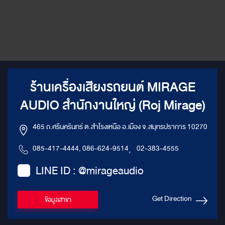
ร้านเครื่องเสียงรถยนต์ MIRAGE
AUDIO สำนักงานใหญ่ (Roj Mirage)
465 ถ.ศรีนครินทร์ ต.สำโรงเหนือ อ.เมือง จ.สมุทรปราการ 10270
085-417-4444, 086-624-9514
,
02-383-4555
LINE ID : @mirageaudio
Get Direction
ข้อมูลสาขา