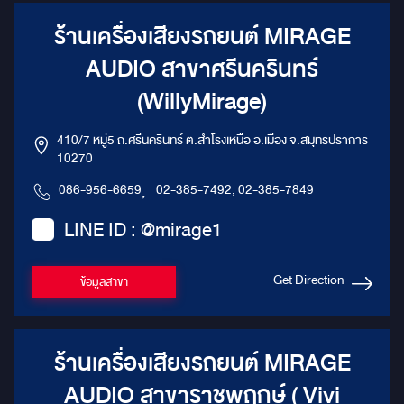
ร้านเครื่องเสียงรถยนต์ MIRAGE
AUDIO สาขาศรีนครินทร์
(WillyMirage)
410/7 หมู่5 ถ.ศรีนครินทร์ ต.สำโรงเหนือ อ.เมือง จ.สมุทรปราการ
10270
086-956-6659
,
02-385-7492, 02-385-7849
LINE ID : @mirage1
Get Direction
ข้อมูลสาขา
ร้านเครื่องเสียงรถยนต์ MIRAGE
AUDIO สาขาราชพฤกษ์ ( Vivi