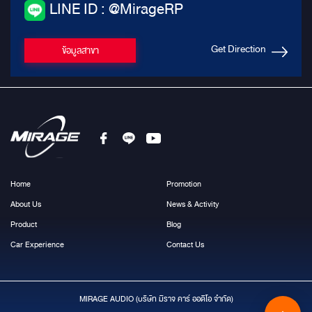
LINE ID : @MirageRP
Get Direction
ข้อมูลสาขา
Home
Promotion
About Us
News & Activity
Product
Blog
Car Experience
Contact Us
MIRAGE AUDIO (บริษัท มีราจ คาร์ ออดิโอ จำกัด)