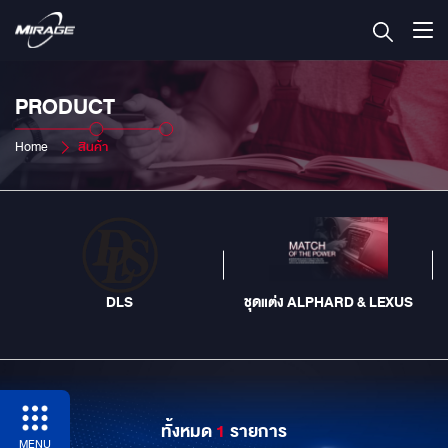
PRODUCT
Home
สินค้า
DLS
ชุดแต่ง ALPHARD & LEXUS
ทั้งหมด
1
รายการ
MENU