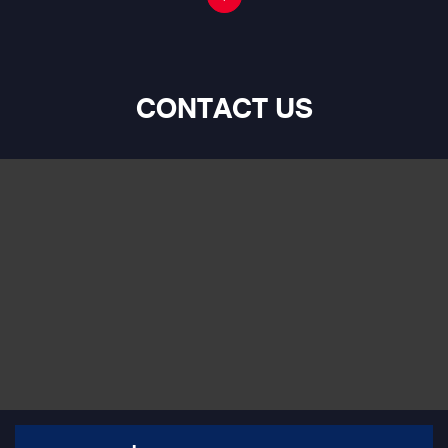
CONTACT US