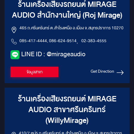
ร้านเครื่องเสียงรถยนต์ MIRAGE
AUDIO สำนักงานใหญ่ (Roj Mirage)
465 ถ.ศรีนครินทร์ ต.สำโรงเหนือ อ.เมือง จ.สมุทรปราการ 10270
085-417-4444, 086-624-9514
,
02-383-4555
LINE ID : @mirageaudio
Get Direction
ข้อมูลสาขา
ร้านเครื่องเสียงรถยนต์ MIRAGE
AUDIO สาขาศรีนครินทร์
(WillyMirage)
410/7 หมู่5 ถ.ศรีนครินทร์ ต.สำโรงเหนือ อ.เมือง จ.สมุทรปราการ