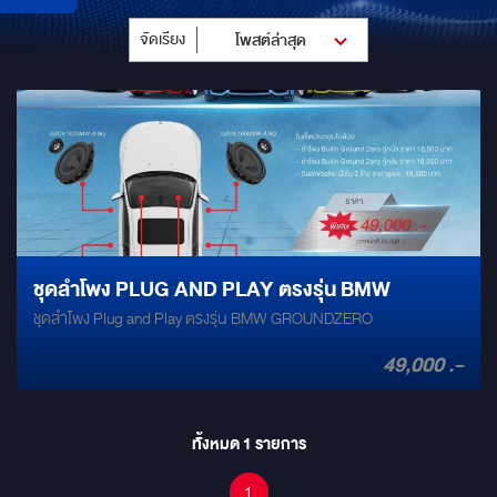
จัดเรียง
โพสต์ล่าสุด
ชุดลำโพง PLUG AND PLAY ตรงรุ่น BMW
ชุดลำโพง Plug and Play ตรงรุ่น BMW GROUNDZERO
49,000 .-
ทั้งหมด
1
รายการ
1