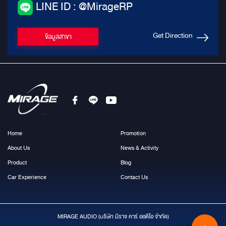
LINE ID : @MirageRP
Get Direction
ข้อมูลสาขา
Home
Promotion
About Us
News & Activity
Product
Blog
Car Experience
Contact Us
MIRAGE AUDIO (บริษัท มีราจ คาร์ ออดิโอ จำกัด)