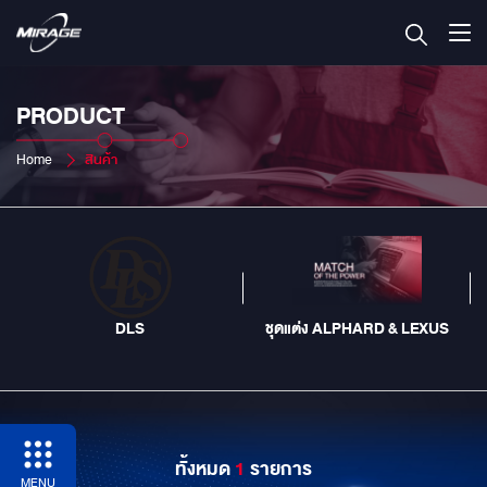
PRODUCT
Home
สินค้า
DLS
ชุดแต่ง ALPHARD & LEXUS
ทั้งหมด
1
รายการ
MENU