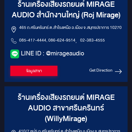
ร้านเครื่องเสียงรถยนต์ MIRAGE
AUDIO สำนักงานใหญ่ (Roj Mirage)
465 ถ.ศรีนครินทร์ ต.สำโรงเหนือ อ.เมือง จ.สมุทรปราการ 10270
085-417-4444, 086-624-9514
,
02-383-4555
LINE ID : @mirageaudio
Get Direction
ข้อมูลสาขา
ร้านเครื่องเสียงรถยนต์ MIRAGE
AUDIO สาขาศรีนครินทร์
(WillyMirage)
410/7 หมู่5 ถ.ศรีนครินทร์ ต.สำโรงเหนือ อ.เมือง จ.สมุทรปราการ