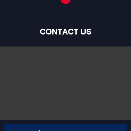
CONTACT US