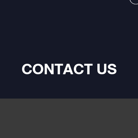
CONTACT US