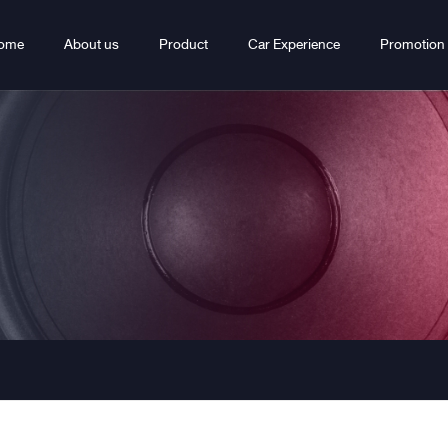
ome
About us
Product
Car Experience
Promotion