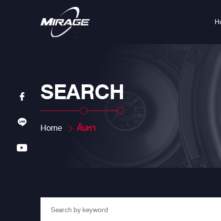
H
SEARCH
Home
ค้นหา