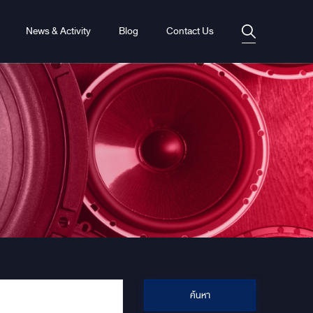
News & Activity
Blog
Contact Us
ค้นหา