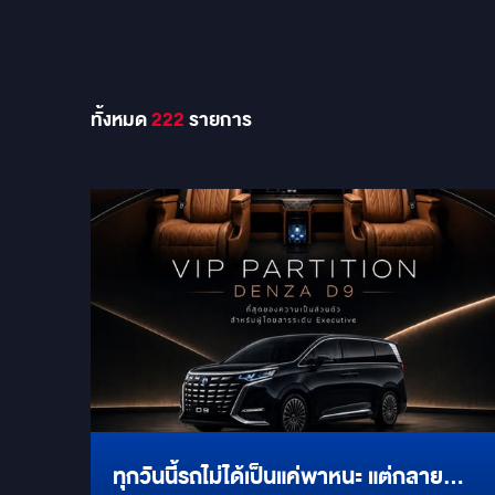
ทั้งหมด
222
รายการ
ทุกวันนี้รถไม่ได้เป็นแค่พาหนะ แต่กลาย