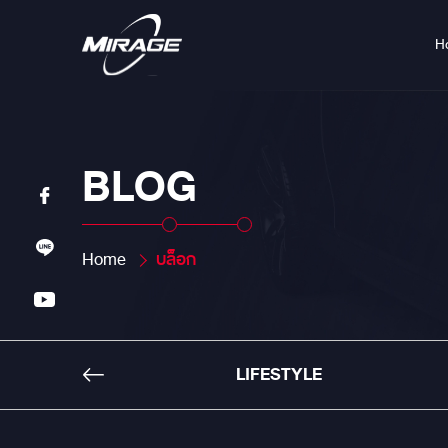
H
BLOG
Home
บล็อก
LIFESTYLE