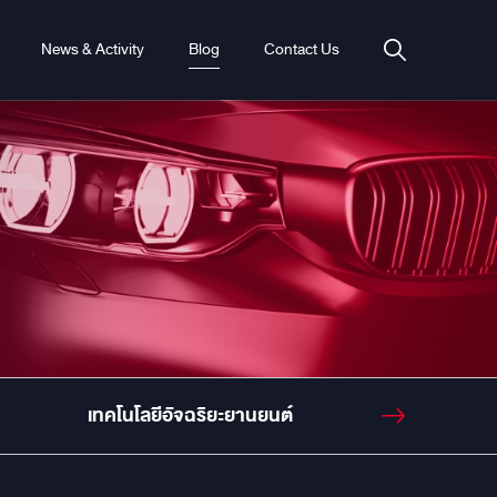
News & Activity
Blog
Contact Us
เทคโนโลยีอัจฉริยะยานยนต์