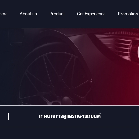
ome
About us
Product
Car Experience
Promotion
เทคนิคการดูแลรักษารถยนต์