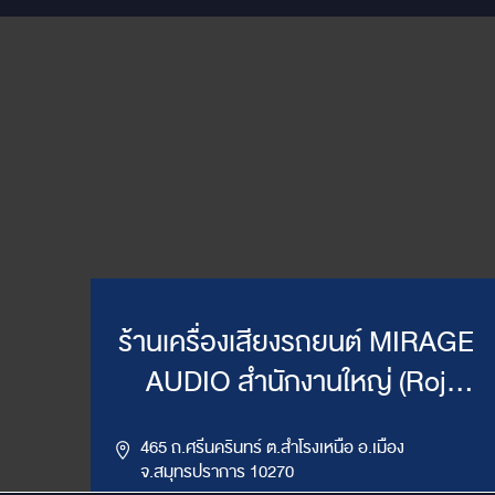
ร้านเครื่องเสียงรถยนต์ MIRAGE
AUDIO สำนักงานใหญ่ (Roj
Mirage)
465 ถ.ศรีนครินทร์ ต.สำโรงเหนือ อ.เมือง
จ.สมุทรปราการ 10270