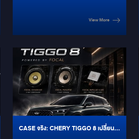
ให้เสียความเนี๊ยบเดิม
View More
CASE จริง: CHERY TIGGO 8 เปลี่ยน