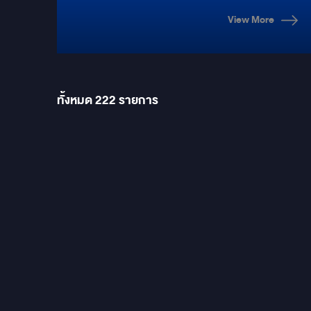
View More
ทั้งหมด
222
รายการ