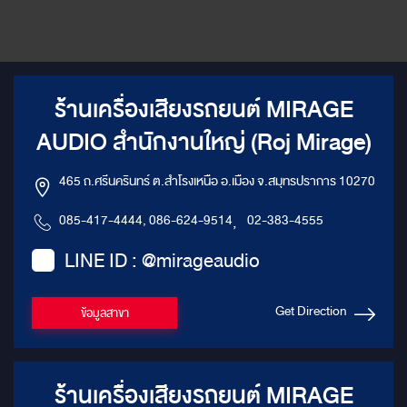
ร้านเครื่องเสียงรถยนต์ MIRAGE
AUDIO สำนักงานใหญ่ (Roj Mirage)
465 ถ.ศรีนครินทร์ ต.สำโรงเหนือ อ.เมือง จ.สมุทรปราการ 10270
085-417-4444, 086-624-9514
,
02-383-4555
LINE ID : @mirageaudio
Get Direction
ข้อมูลสาขา
ร้านเครื่องเสียงรถยนต์ MIRAGE