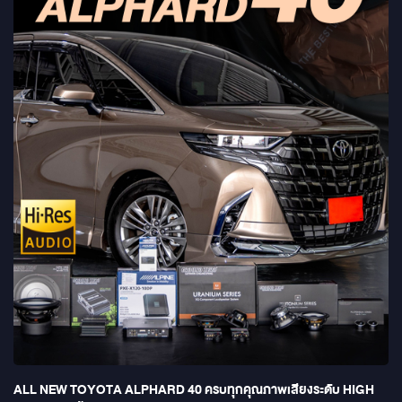
ALL NEW TOYOTA ALPHARD 40 ครบทุกคุณภาพเสียงระดับ HIGH