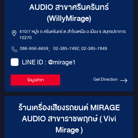
AUDIO สาขาศรีนครินทร์
(WillyMirage)
410/7 หมู่5 ถ.ศรีนครินทร์ ต.สำโรงเหนือ อ.เมือง จ.สมุทรปราการ
10270
086-956-6659
,
02-385-7492, 02-385-7849
LINE ID : @mirage1
Get Direction
ข้อมูลสาขา
ร้านเครื่องเสียงรถยนต์ MIRAGE
AUDIO สาขาราชพฤกษ์ ( Vivi
Mirage )