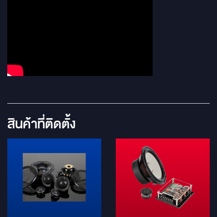
สินค้าที่ติดตั้ง