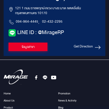
121 1 ถนน ราชพฤกษ์ แขวง บางระมาด เขตตลิ่งชัน
กรุงเทพมหานคร 10170
094-964-4445
,
02-432-2295
LINE ID : @MirageRP
Get Direction
ข้อมูลสาขา
Home
Promotion
About Us
News & Activity
Product
Blog