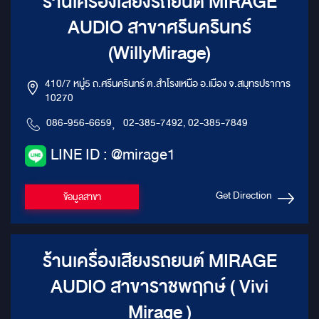
ร้านเครื่องเสียงรถยนต์ MIRAGE
AUDIO สาขาศรีนครินทร์
(WillyMirage)
410/7 หมู่5 ถ.ศรีนครินทร์ ต.สำโรงเหนือ อ.เมือง จ.สมุทรปราการ
10270
086-956-6659
,
02-385-7492, 02-385-7849
LINE ID : @mirage1
Get Direction
ข้อมูลสาขา
ร้านเครื่องเสียงรถยนต์ MIRAGE
AUDIO สาขาราชพฤกษ์ ( Vivi
Mirage )