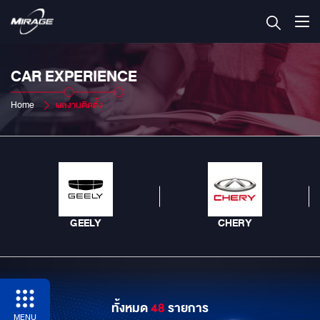
CAR EXPERIENCE
Home
ผลงานติดตั้ง
GEELY
CHERY
ทั้งหมด
48
รายการ
MENU