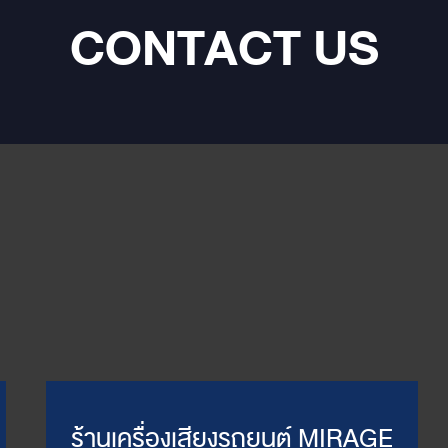
CONTACT US
ร้านเครื่องเสียงรถยนต์ MIRAGE