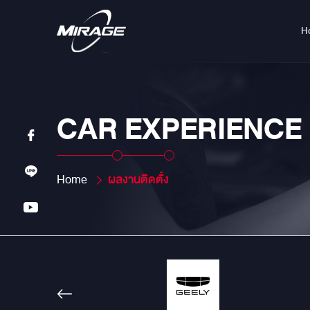
H
CAR EXPERIENCE
Home
ผลงานติดตั้ง