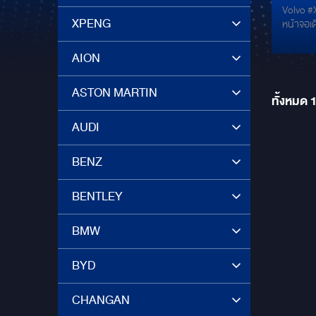
Volvo #
XPENG
หน้าจอเ
AION
ASTON MARTIN
ทั้งหมด
AUDI
BENZ
BENTLEY
BMW
BYD
CHANGAN