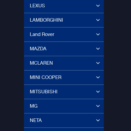
LEXUS
LAMBORGHINI
Land Rover
MAZDA
MCLAREN
MINI COOPER
MITSUBISHI
MG
NETA