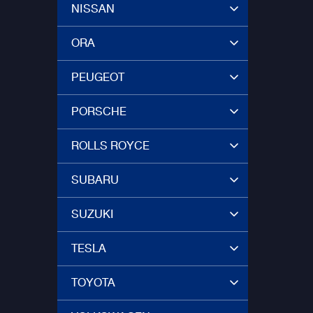
NISSAN
ORA
PEUGEOT
PORSCHE
ROLLS ROYCE
SUBARU
SUZUKI
TESLA
TOYOTA