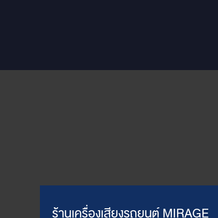
ร้านเครื่องเสียงรถยนต์ MIRAGE