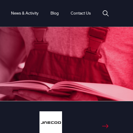
News & Activity
Blog
Contact Us