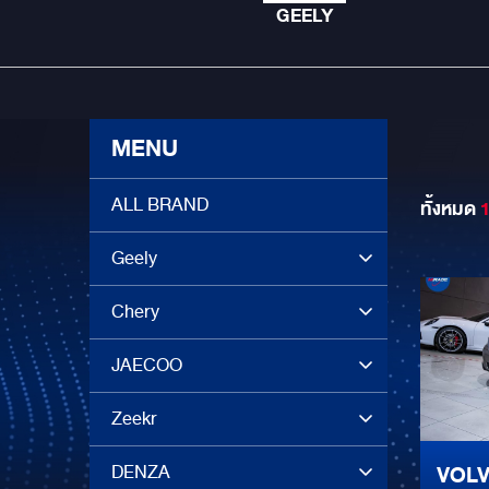
GEELY
MENU
ALL BRAND
ทั้งหมด
Geely
Chery
JAECOO
Zeekr
DENZA
VOLV