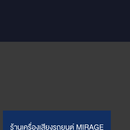
ร้านเครื่องเสียงรถยนต์ MIRAGE