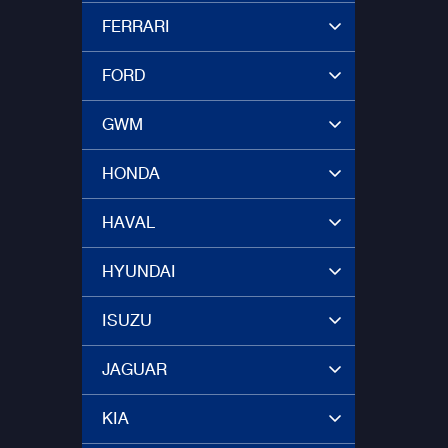
FERRARI
FORD
GWM
HONDA
HAVAL
HYUNDAI
ISUZU
JAGUAR
KIA