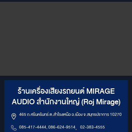
ร้านเครื่องเสียงรถยนต์ MIRAGE
AUDIO สำนักงานใหญ่ (Roj Mirage)
465 ถ.ศรีนครินทร์ ต.สำโรงเหนือ อ.เมือง จ.สมุทรปราการ 10270
085-417-4444, 086-624-9514
,
02-383-4555