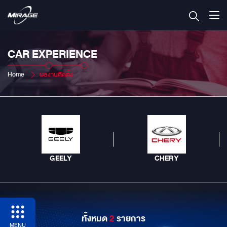
CAR EXPERIENCE
Home
ผลงานติดตั้ง
GEELY
CHERY
ทั้งหมด
2
รายการ
MENU