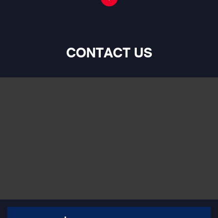
CONTACT US