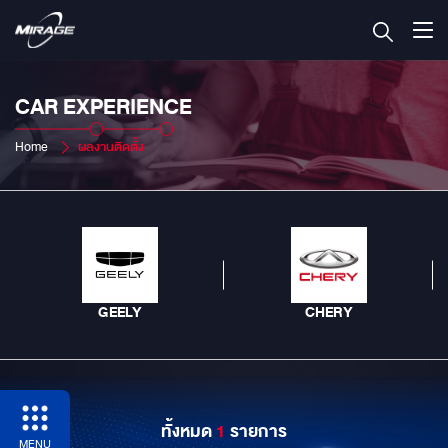
CAR EXPERIENCE
Home
ผลงานติดตั้ง
GEELY
CHERY
ทั้งหมด
1
รายการ
MENU