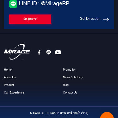
LINE ID : @MirageRP
Get Direction
ข้อมูลสาขา
Home
Promotion
About Us
News & Activity
Product
Blog
Car Experience
Contact Us
MIRAGE AUDIO (บริษัท มีราจ คาร์ ออดิโอ จำกัด)