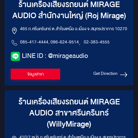
ร้านเครื่องเสียงรถยนต์ MIRAGE
AUDIO สำนักงานใหญ่ (Roj Mirage)
465 ถ.ศรีนครินทร์ ต.สำโรงเหนือ อ.เมือง จ.สมุทรปราการ 10270
085-417-4444, 086-624-9514
,
02-383-4555
LINE ID : @mirageaudio
Get Direction
ข้อมูลสาขา
ร้านเครื่องเสียงรถยนต์ MIRAGE
AUDIO สาขาศรีนครินทร์
(WillyMirage)
410/7 หมู่5 ถ.ศรีนครินทร์ ต.สำโรงเหนือ อ.เมือง จ.สมุทรปราการ