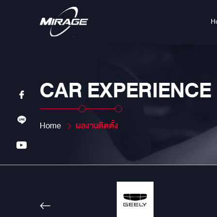
H
CAR EXPERIENCE
Home
ผลงานติดตั้ง