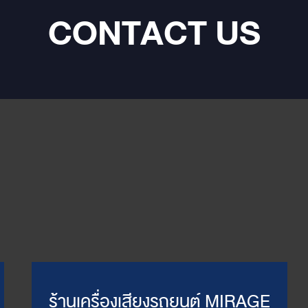
CONTACT US
ร้านเครื่องเสียงรถยนต์ MIRAGE