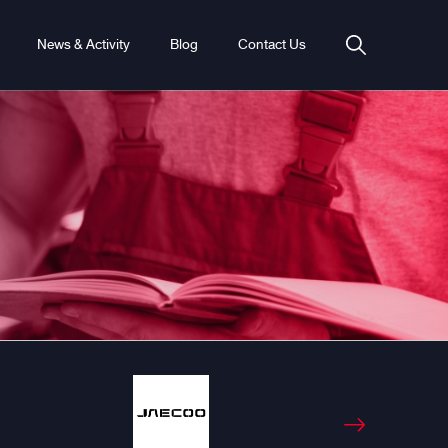
News & Activity
Blog
Contact Us