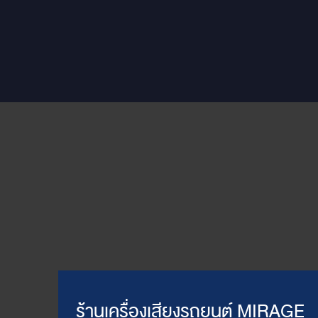
ร้านเครื่องเสียงรถยนต์ MIRAGE