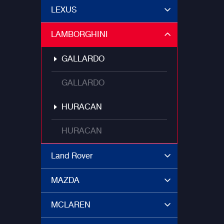
LEXUS
LAMBORGHINI
GALLARDO
GALLARDO
HURACAN
HURACAN
Land Rover
MAZDA
MCLAREN