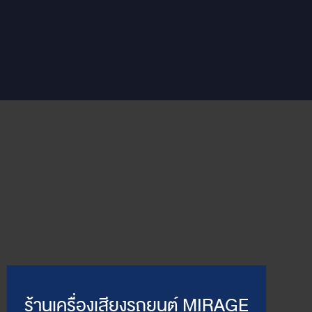
ร้านเครื่องเสียงรถยนต์ MIRAGE