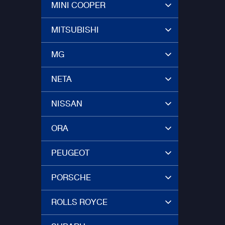
MINI COOPER
MITSUBISHI
MG
NETA
NISSAN
ORA
PEUGEOT
PORSCHE
ROLLS ROYCE