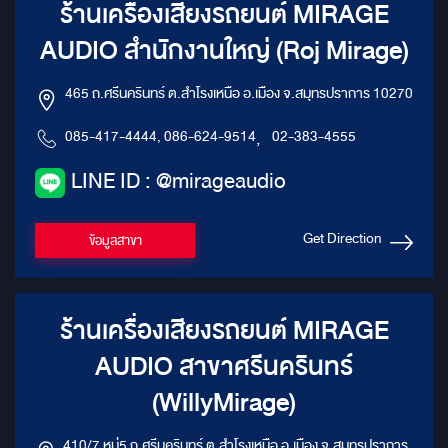
ร้านเครื่องเสียงรถยนต์ MIRAGE
AUDIO สำนักงานใหญ่ (Roj Mirage)
465 ถ.ศรีนครินทร์ ต.สำโรงเหนือ อ.เมือง จ.สมุทรปราการ 10270
085-417-4444, 086-624-9514
,
02-383-4555
LINE ID : @mirageaudio
Get Direction
ข้อมูลสาขา
ร้านเครื่องเสียงรถยนต์ MIRAGE
AUDIO สาขาศรีนครินทร์
(WillyMirage)
410/7 หมู่5 ถ.ศรีนครินทร์ ต.สำโรงเหนือ อ.เมือง จ.สมุทรปราการ