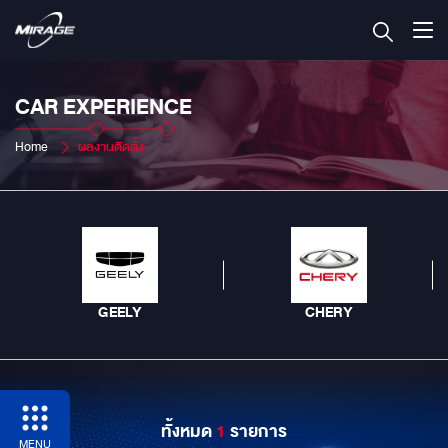
CAR EXPERIENCE
Home
ผลงานติดตั้ง
GEELY
CHERY
ทั้งหมด
1
รายการ
MENU