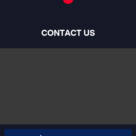
CONTACT US