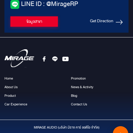
LINE ID : @MirageRP
Get Direction
ข้อมูลสาขา
Home
Promotion
About Us
News & Activity
Product
Blog
Car Experience
Contact Us
MIRAGE AUDIO (บริษัท มีราจ คาร์ ออดิโอ จำกัด)