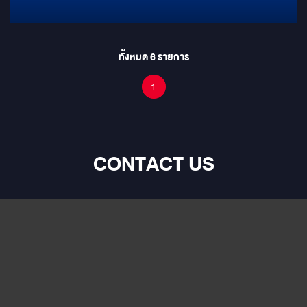
ทั้งหมด
6
รายการ
1
CONTACT US