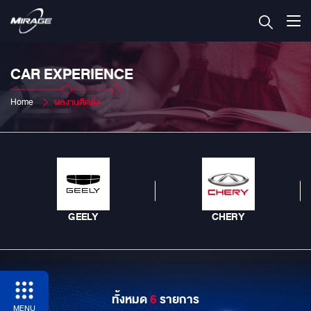
CAR EXPERIENCE
Home
ผลงานติดตั้ง
GEELY
CHERY
ทั้งหมด
6
รายการ
MENU