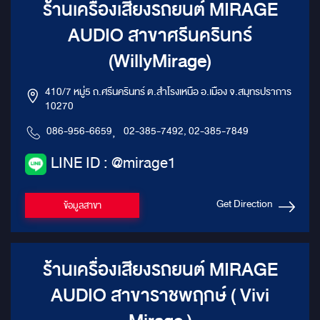
ร้านเครื่องเสียงรถยนต์ MIRAGE
AUDIO สาขาศรีนครินทร์
(WillyMirage)
410/7 หมู่5 ถ.ศรีนครินทร์ ต.สำโรงเหนือ อ.เมือง จ.สมุทรปราการ
10270
086-956-6659
,
02-385-7492, 02-385-7849
LINE ID : @mirage1
Get Direction
ข้อมูลสาขา
ร้านเครื่องเสียงรถยนต์ MIRAGE
AUDIO สาขาราชพฤกษ์ ( Vivi