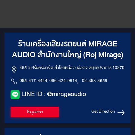
ร้านเครื่องเสียงรถยนต์ MIRAGE
AUDIO สำนักงานใหญ่ (Roj Mirage)
465 ถ.ศรีนครินทร์ ต.สำโรงเหนือ อ.เมือง จ.สมุทรปราการ 10270
085-417-4444, 086-624-9514
,
02-383-4555
LINE ID : @mirageaudio
Get Direction
ข้อมูลสาขา