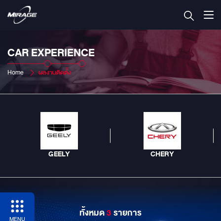
CAR EXPERIENCE
Home
ผลงานติดตั้ง
GEELY
CHERY
ทั้งหมด
3
รายการ
MENU