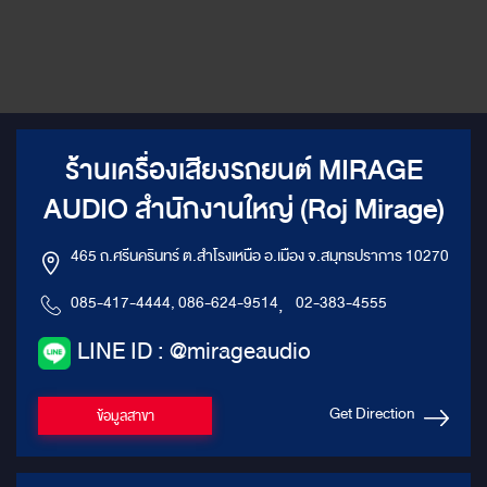
ร้านเครื่องเสียงรถยนต์ MIRAGE
AUDIO สำนักงานใหญ่ (Roj Mirage)
465 ถ.ศรีนครินทร์ ต.สำโรงเหนือ อ.เมือง จ.สมุทรปราการ 10270
085-417-4444, 086-624-9514
,
02-383-4555
LINE ID : @mirageaudio
Get Direction
ข้อมูลสาขา