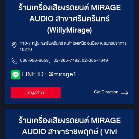
ร้านเครื่องเสียงรถยนต์ MIRAGE
AUDIO สาขาศรีนครินทร์
(WillyMirage)
410/7 หมู่5 ถ.ศรีนครินทร์ ต.สำโรงเหนือ อ.เมือง จ.สมุทรปราการ
10270
086-956-6659
,
02-385-7492, 02-385-7849
LINE ID : @mirage1
Get Direction
ข้อมูลสาขา
ร้านเครื่องเสียงรถยนต์ MIRAGE
AUDIO สาขาราชพฤกษ์ ( Vivi