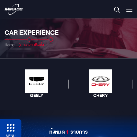
CAR EXPERIENCE
Home
ผลงานติดตั้ง
GEELY
CHERY
ทั้งหมด
1
รายการ
MENU