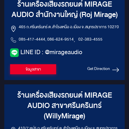
ร้านเครื่องเสียงรถยนต์ MIRAGE
AUDIO สำนักงานใหญ่ (Roj Mirage)
465 ถ.ศรีนครินทร์ ต.สำโรงเหนือ อ.เมือง จ.สมุทรปราการ 10270
085-417-4444, 086-624-9514
,
02-383-4555
LINE ID : @mirageaudio
Get Direction
ข้อมูลสาขา
ร้านเครื่องเสียงรถยนต์ MIRAGE
AUDIO สาขาศรีนครินทร์
(WillyMirage)
410/7 หมู่5 ถ.ศรีนครินทร์ ต.สำโรงเหนือ อ.เมือง จ.สมุทรปราการ