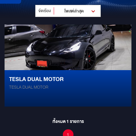
จัดเรียง
โพสต์ล่าสุด
TESLA DUAL MOTOR
TESLA DUAL MOTOR
ทั้งหมด
1
รายการ
1