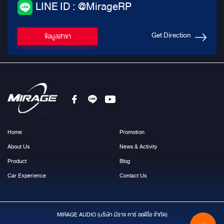
LINE ID : @MirageRP
Get Direction
ข้อมูลสาขา
Home
Promotion
About Us
News & Activity
Product
Blog
Car Experience
Contact Us
MIRAGE AUDIO (บริษัท มีราจ คาร์ ออดิโอ จำกัด)