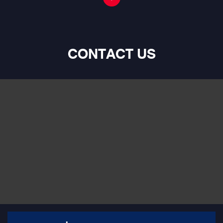
CONTACT US