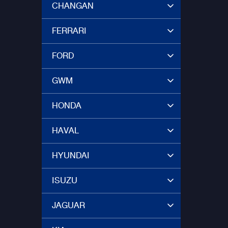
CHANGAN
FERRARI
FORD
GWM
HONDA
HAVAL
HYUNDAI
ISUZU
JAGUAR