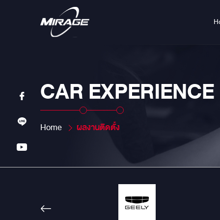
H
CAR EXPERIENCE
Home
ผลงานติดตั้ง