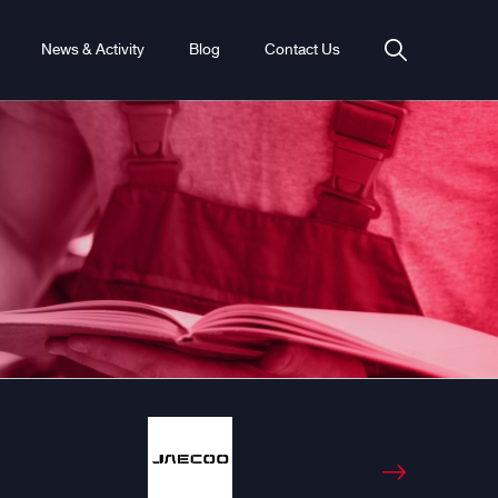
News & Activity
Blog
Contact Us