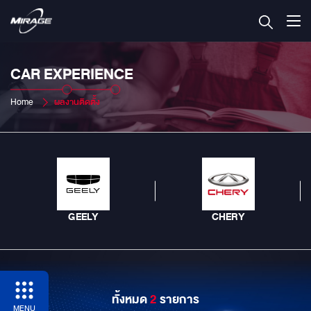
CAR EXPERIENCE
Home
ผลงานติดตั้ง
GEELY
CHERY
ทั้งหมด
2
รายการ
MENU