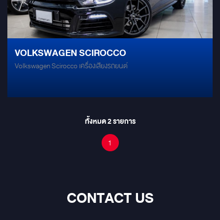
VOLKSWAGEN SCIROCCO
Volkswagen Scirocco เครื่องเสียงรถยนต์
ทั้งหมด
2
รายการ
1
CONTACT US