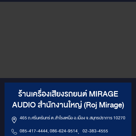
ร้านเครื่องเสียงรถยนต์ MIRAGE
AUDIO สำนักงานใหญ่ (Roj Mirage)
465 ถ.ศรีนครินทร์ ต.สำโรงเหนือ อ.เมือง จ.สมุทรปราการ 10270
085-417-4444, 086-624-9514
,
02-383-4555