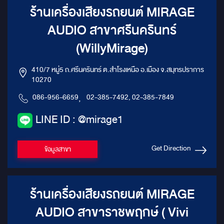
ร้านเครื่องเสียงรถยนต์ MIRAGE
AUDIO สาขาศรีนครินทร์
(WillyMirage)
410/7 หมู่5 ถ.ศรีนครินทร์ ต.สำโรงเหนือ อ.เมือง จ.สมุทรปราการ
10270
086-956-6659
,
02-385-7492, 02-385-7849
LINE ID : @mirage1
Get Direction
ข้อมูลสาขา
ร้านเครื่องเสียงรถยนต์ MIRAGE
AUDIO สาขาราชพฤกษ์ ( Vivi