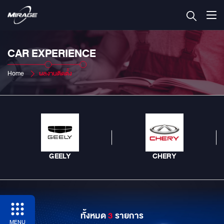
CAR EXPERIENCE
Home
ผลงานติดตั้ง
GEELY
CHERY
ทั้งหมด
3
รายการ
MENU