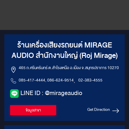
ร้านเครื่องเสียงรถยนต์ MIRAGE
AUDIO สำนักงานใหญ่ (Roj Mirage)
465 ถ.ศรีนครินทร์ ต.สำโรงเหนือ อ.เมือง จ.สมุทรปราการ 10270
085-417-4444, 086-624-9514
,
02-383-4555
LINE ID : @mirageaudio
Get Direction
ข้อมูลสาขา