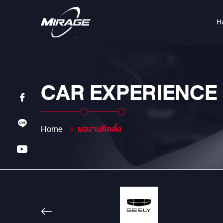
H
CAR EXPERIENCE
Home
ผลงานติดตั้ง