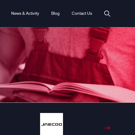
News & Activity
Blog
Contact Us