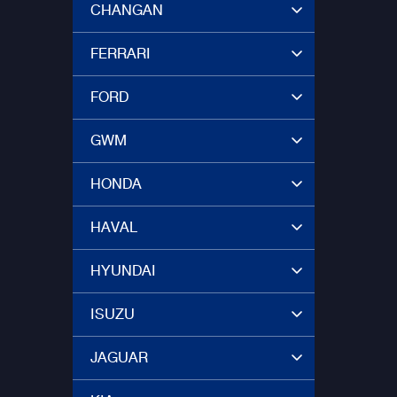
CHANGAN
FERRARI
FORD
GWM
HONDA
HAVAL
HYUNDAI
ISUZU
JAGUAR