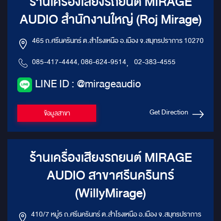
ร้านเครื่องเสียงรถยนต์ MIRAGE
AUDIO สำนักงานใหญ่ (Roj Mirage)
465 ถ.ศรีนครินทร์ ต.สำโรงเหนือ อ.เมือง จ.สมุทรปราการ 10270
085-417-4444, 086-624-9514
,
02-383-4555
LINE ID : @mirageaudio
Get Direction
ข้อมูลสาขา
ร้านเครื่องเสียงรถยนต์ MIRAGE
AUDIO สาขาศรีนครินทร์
(WillyMirage)
410/7 หมู่5 ถ.ศรีนครินทร์ ต.สำโรงเหนือ อ.เมือง จ.สมุทรปราการ