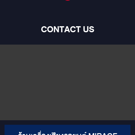
CONTACT US