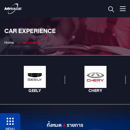
CAR EXPERIENCE
Home
ผลงานติดตั้ง
GEELY
CHERY
ทั้งหมด
4
รายการ
MENU