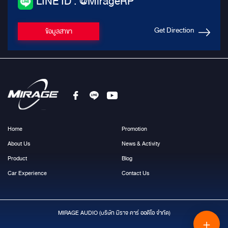
LINE ID : @MirageRP
Get Direction
ข้อมูลสาขา
Home
Promotion
About Us
News & Activity
Product
Blog
Car Experience
Contact Us
MIRAGE AUDIO (บริษัท มีราจ คาร์ ออดิโอ จำกัด)
＋