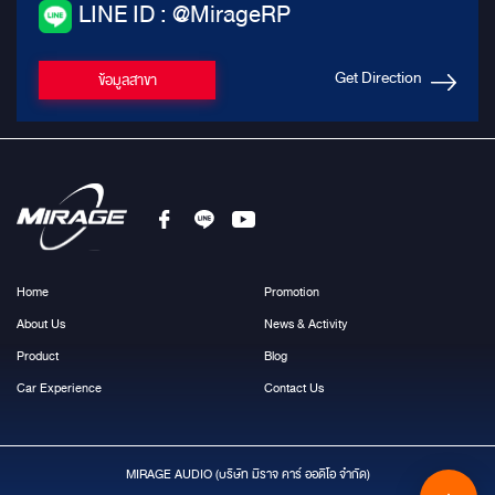
LINE ID : @MirageRP
Get Direction
ข้อมูลสาขา
Home
Promotion
About Us
News & Activity
Product
Blog
Car Experience
Contact Us
MIRAGE AUDIO (บริษัท มีราจ คาร์ ออดิโอ จำกัด)