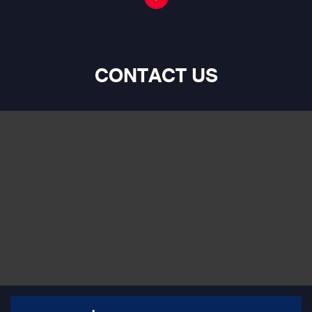
CONTACT US