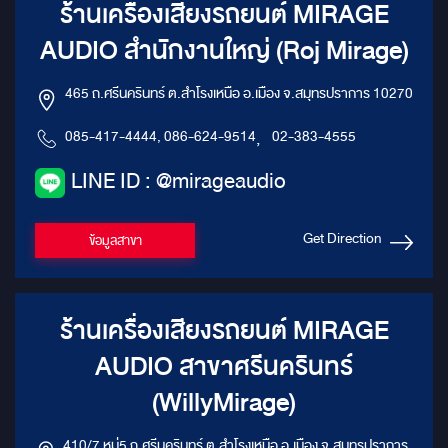
ร้านเครื่องเสียงรถยนต์ MIRAGE
AUDIO สำนักงานใหญ่ (Roj Mirage)
465 ถ.ศรีนครินทร์ ต.สำโรงเหนือ อ.เมือง จ.สมุทรปราการ 10270
085-417-4444, 086-624-9514
,
02-383-4555
LINE ID : @mirageaudio
Get Direction
ข้อมูลสาขา
ร้านเครื่องเสียงรถยนต์ MIRAGE
AUDIO สาขาศรีนครินทร์
(WillyMirage)
410/7 หมู่5 ถ.ศรีนครินทร์ ต.สำโรงเหนือ อ.เมือง จ.สมุทรปราการ