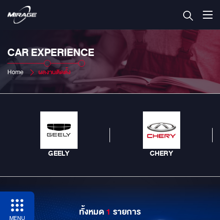
CAR EXPERIENCE
Home
ผลงานติดตั้ง
GEELY
CHERY
ทั้งหมด
1
รายการ
MENU